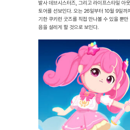
발사 데브시스터즈, 그리고 라이프스타일 아웃
토어를 선보인다. 오는 26일부터 10월 9일
기한 쿠키런 굿즈를 직접 만나볼 수 있을 뿐만
음을 설레게 할 것으로 보인다.