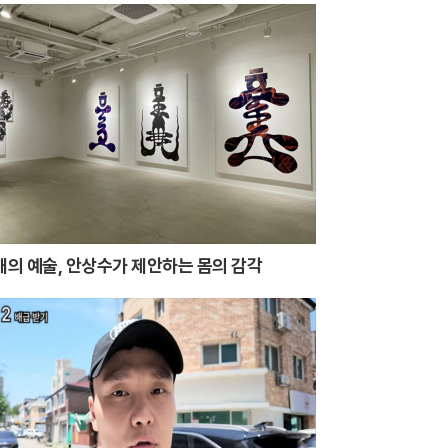
시대의 예술, 안상수가 제안하는 몸의 감각