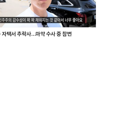
 자택서 추락사…마약 수사 중 참변