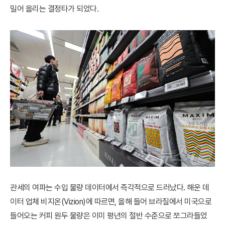
밀어 올리는 결정타가 되었다.
관세의 여파는 수입 물량 데이터에서 즉각적으로 드러났다. 해운 데
이터 업체 비지온(Vizion)에 따르면, 올해 들어 브라질에서 미국으로
들어오는 커피 원두 물량은 이미 평년의 절반 수준으로 쪼그라들었