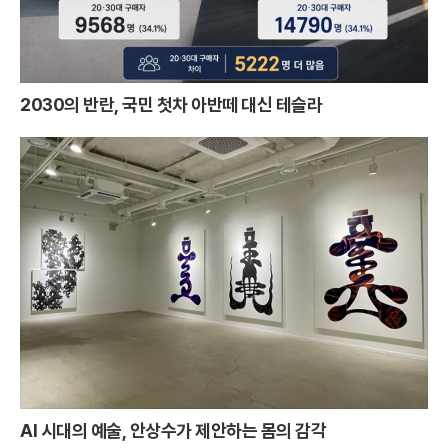
2030의 반란, 국민 첫차 아반떼 대신 테슬라
AI 시대의 예술, 안상수가 제안하는 몸의 감각