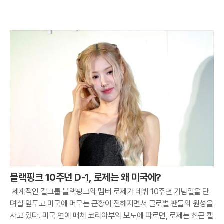
블랙핑크 10주년 D-1, 로제는 왜 미국에?
세계적인 걸그룹 블랙핑크의 멤버 로제가 데뷔 10주년 기념일을 단
며칠 앞두고 미국에 머무는 근황이 전해지면서 글로벌 팬들의 원성을
사고 있다. 미국 연예 매체 코리아부의 보도에 따르면, 로제는 최근 캘