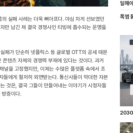
일해야
폭염 
의 실패 사례는 더욱 뼈아프다. 야심 차게 선보였던
 적자만 남긴 채 결국 경쟁사인 티빙에 흡수되는 운명을
실패가 단순히 넷플릭스 등 글로벌 OTT의 공세 때문
 콘텐츠 자체의 경쟁력 부재에 있다는 것이다. 과거
 채널을 고정했지만, 이제는 수많은 플랫폼 속에서 조
자들에게 철저히 외면받는다. 통신사들이 막대한 자본
는 것은, 결국 그들이 만들어내는 이야기가 시청자들
 방증이다.
203