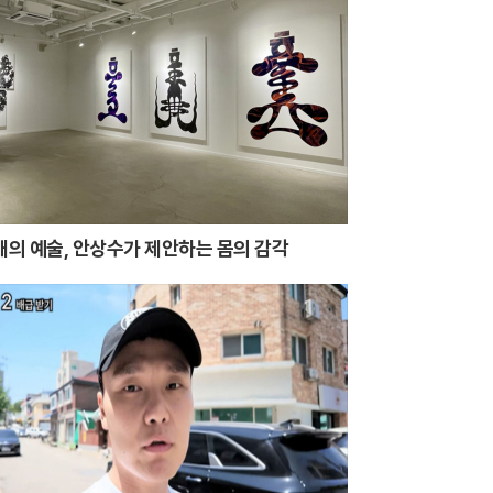
시대의 예술, 안상수가 제안하는 몸의 감각