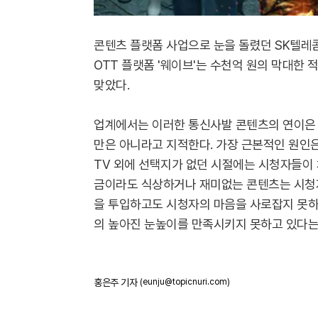
콘텐츠 플랫폼 사업으로 눈을 돌렸던 SK텔레콤
OTT 플랫폼 '웨이브'는 수천억 원의 막대한
맞았다.
업계에서는 이러한 통신사발 콘텐츠의 연이은 
만은 아니라고 지적한다. 가장 근본적인 원인은
TV 외에 선택지가 없던 시절에는 시청자들이
금이라도 식상하거나 재미없는 콘텐츠는 시청
을 투입하고도 시청자의 마음을 사로잡지 못하
의 높아진 눈높이를 만족시키지 못하고 있다는
홍은주 기자
(eunju@topicnuri.com)