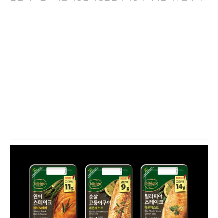
는 모습이다. 식품 기업들은 전문 식당의 맛을 그대로 재현한 고품질
제품을 앞세워 시장 점유율 확대에 박차를 가하고