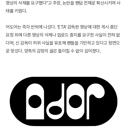
영상의 삭제를 요구했다"고 주장, 논란을 팬덤 전체로 확산시키며 사
태를 키웠다.
어도어는 즉각 반박에 나섰다. 'ETA' 감독판 영상에 대한 게시 중단
요청 외에 다른 영상의 삭제나 업로드 중지를 요구한 사실이 전혀 없
다며, 신 감독이 허위 사실을 유포해 팬들을 기만하고 있다고 정면으
로 맞섰다. 양측의 감정의 골은 돌이킬 수 없이 깊어졌다.