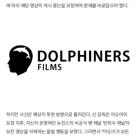
에 따라 해당 영상의 게시 중단을 요청하며 문제를 바로잡으려 했다.
하지만 사건은 예상치 못한 방향으로 흘러갔다. 신 감독은 어도어의
요청 직후, 자신이 운영하던 뉴진스의 비공식 팬 채널 '반희수 채널'의
모든 영상을 삭제하는 돌발 행동을 보였다. 그러면서 "어도어가 모든