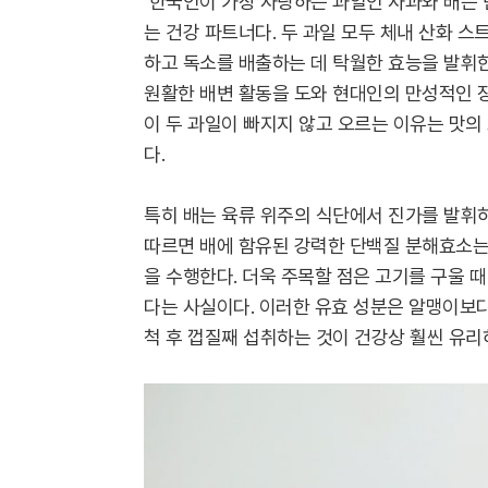
한국인이 가장 사랑하는 과일인 사과와 배는 
는 건강 파트너다. 두 과일 모두 체내 산화 
하고 독소를 배출하는 데 탁월한 효능을 발휘
원활한 배변 활동을 도와 현대인의 만성적인 
이 두 과일이 빠지지 않고 오르는 이유는 맛의
다.
특히 배는 육류 위주의 식단에서 진가를 발휘
따르면 배에 함유된 강력한 단백질 분해효소는
을 수행한다. 더욱 주목할 점은 고기를 구울 
다는 사실이다. 이러한 유효 성분은 알맹이보다
척 후 껍질째 섭취하는 것이 건강상 훨씬 유리