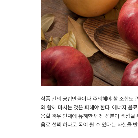
식품 간의 궁합만큼이나 주의해야 할 조합도 존
와 함께 마시는 것은 피해야 한다. 에너지 음
응할 경우 인체에 유해한 벤젠 성분이 생성될 
음료 선택 하나로 독이 될 수 있다는 사실을 