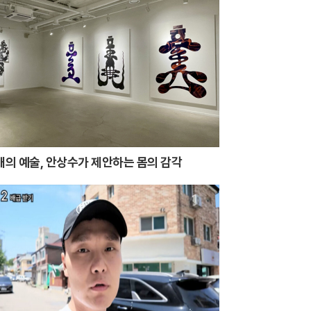
시대의 예술, 안상수가 제안하는 몸의 감각