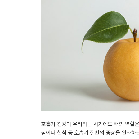
호흡기 건강이 우려되는 시기에도 배의 역할은
침이나 천식 등 호흡기 질환의 증상을 완화하는