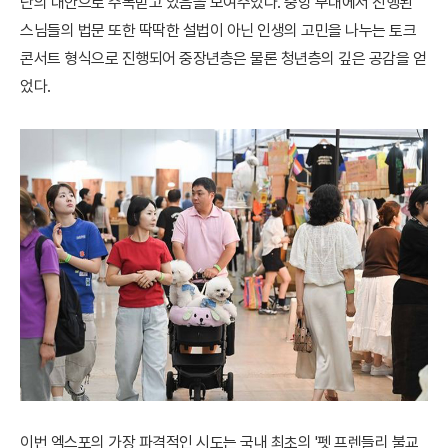
단의 대안으로 주목받고 있음을 보여주었다. 중앙 무대에서 진행된
스님들의 법문 또한 딱딱한 설법이 아닌 인생의 고민을 나누는 토크
콘서트 형식으로 진행되어 중장년층은 물론 청년층의 깊은 공감을 얻
었다.
이번 엑스포의 가장 파격적인 시도는 국내 최초의 '펫 프렌들리 불교