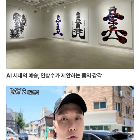
AI 시대의 예술, 안상수가 제안하는 몸의 감각